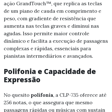
ação GrandTouch™, que replica as teclas
de um piano de cauda em comprimento e
peso, com gradiente de resistência que
aumenta nas teclas graves e diminui nas
agudas. Isso permite maior controle
dinâmico e facilita a execução de passagens
complexas e rápidas, essenciais para
pianistas intermediários e avançados.
Polifonia e Capacidade de
Expressão
No quesito
polifonia
, a CLP-735 oferece até
256 notas, o que assegura que mesmo
passagens rápidas ou músicas com sustain