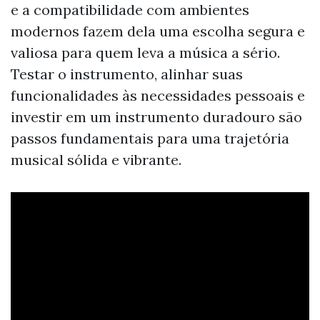
e a compatibilidade com ambientes
modernos fazem dela uma escolha segura e
valiosa para quem leva a música a sério.
Testar o instrumento, alinhar suas
funcionalidades às necessidades pessoais e
investir em um instrumento duradouro são
passos fundamentais para uma trajetória
musical sólida e vibrante.