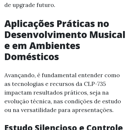
de upgrade futuro.
Aplicações Práticas no
Desenvolvimento Musical
e em Ambientes
Domésticos
Avançando, é fundamental entender como
as tecnologias e recursos da CLP-735
impactam resultados práticos, seja na
evolução técnica, nas condições de estudo
ou na versatilidade para apresentações.
Estudo Silencioso e Controle