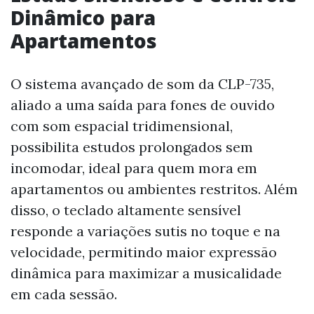
Dinâmico para
Apartamentos
O sistema avançado de som da CLP-735,
aliado a uma saída para fones de ouvido
com som espacial tridimensional,
possibilita estudos prolongados sem
incomodar, ideal para quem mora em
apartamentos ou ambientes restritos. Além
disso, o teclado altamente sensível
responde a variações sutis no toque e na
velocidade, permitindo maior expressão
dinâmica para maximizar a musicalidade
em cada sessão.