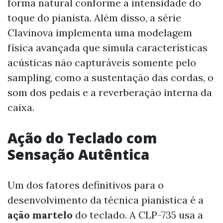
forma natural conforme a intensidade do
toque do pianista. Além disso, a série
Clavinova implementa uma modelagem
física avançada que simula características
acústicas não capturáveis somente pelo
sampling, como a sustentação das cordas, o
som dos pedais e a reverberação interna da
caixa.
Ação do Teclado com
Sensação Autêntica
Um dos fatores definitivos para o
desenvolvimento da técnica pianística é a
ação martelo
do teclado. A CLP-735 usa a