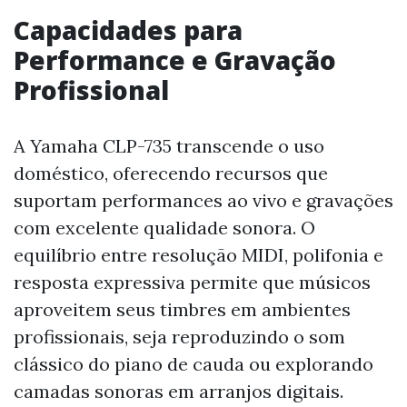
Capacidades para
Performance e Gravação
Profissional
A Yamaha CLP-735 transcende o uso
doméstico, oferecendo recursos que
suportam performances ao vivo e gravações
com excelente qualidade sonora. O
equilíbrio entre resolução MIDI, polifonia e
resposta expressiva permite que músicos
aproveitem seus timbres em ambientes
profissionais, seja reproduzindo o som
clássico do piano de cauda ou explorando
camadas sonoras em arranjos digitais.