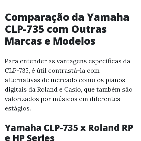
Comparação da Yamaha
CLP-735 com Outras
Marcas e Modelos
Para entender as vantagens específicas da
CLP-735, é útil contrastá-la com
alternativas de mercado como os pianos
digitais da Roland e Casio, que também são
valorizados por músicos em diferentes
estágios.
Yamaha CLP-735 x Roland RP
e HP Series