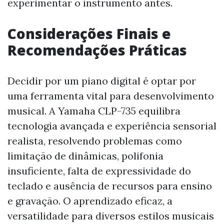
experimentar o instrumento antes.
Considerações Finais e
Recomendações Práticas
Decidir por um piano digital é optar por
uma ferramenta vital para desenvolvimento
musical. A Yamaha CLP-735 equilibra
tecnologia avançada e experiência sensorial
realista, resolvendo problemas como
limitação de dinâmicas, polifonia
insuficiente, falta de expressividade do
teclado e ausência de recursos para ensino
e gravação. O aprendizado eficaz, a
versatilidade para diversos estilos musicais