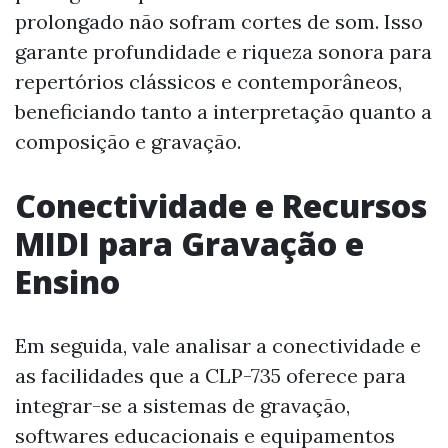
prolongado não sofram cortes de som. Isso
garante profundidade e riqueza sonora para
repertórios clássicos e contemporâneos,
beneficiando tanto a interpretação quanto a
composição e gravação.
Conectividade e Recursos
MIDI para Gravação e
Ensino
Em seguida, vale analisar a conectividade e
as facilidades que a CLP-735 oferece para
integrar-se a sistemas de gravação,
softwares educacionais e equipamentos