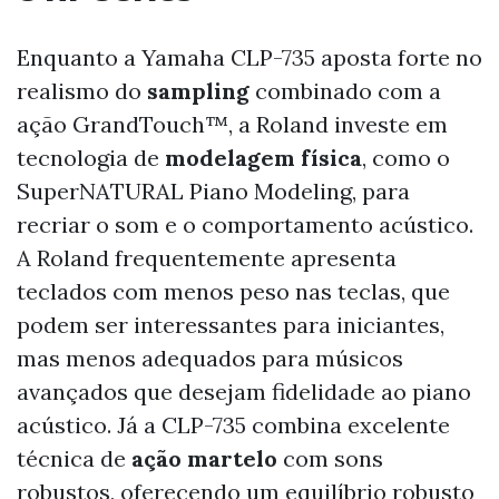
Enquanto a Yamaha CLP-735 aposta forte no
realismo do
sampling
combinado com a
ação GrandTouch™, a Roland investe em
tecnologia de
modelagem física
, como o
SuperNATURAL Piano Modeling, para
recriar o som e o comportamento acústico.
A Roland frequentemente apresenta
teclados com menos peso nas teclas, que
podem ser interessantes para iniciantes,
mas menos adequados para músicos
avançados que desejam fidelidade ao piano
acústico. Já a CLP-735 combina excelente
técnica de
ação martelo
com sons
robustos, oferecendo um equilíbrio robusto