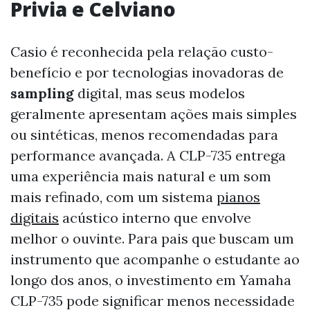
Privia e Celviano
Casio é reconhecida pela relação custo-
benefício e por tecnologias inovadoras de
sampling
digital, mas seus modelos
geralmente apresentam ações mais simples
ou sintéticas, menos recomendadas para
performance avançada. A CLP-735 entrega
uma experiência mais natural e um som
mais refinado, com um sistema
pianos
digitais
acústico interno que envolve
melhor o ouvinte. Para pais que buscam um
instrumento que acompanhe o estudante ao
longo dos anos, o investimento em Yamaha
CLP-735 pode significar menos necessidade