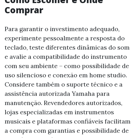
Comprar
Para garantir o investimento adequado,
experimente pessoalmente a resposta do
teclado, teste diferentes dinâmicas do som
e avalie a compatibilidade do instrumento
com seu ambiente – como possibilidade de
uso silencioso e conexão em home studio.
Considere também o suporte técnico e a
assistência autorizada Yamaha para
manutenção. Revendedores autorizados,
lojas especializadas em instrumentos
musicais e plataformas confiáveis facilitam
a compra com garantias e possibilidade de