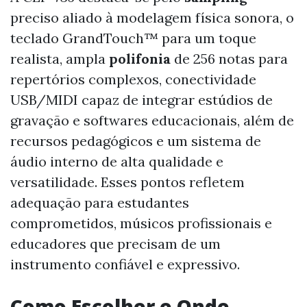
preciso aliado à modelagem física sonora, o
teclado GrandTouch™ para um toque
realista, ampla
polifonia
de 256 notas para
repertórios complexos, conectividade
USB/MIDI capaz de integrar estúdios de
gravação e softwares educacionais, além de
recursos pedagógicos e um sistema de
áudio interno de alta qualidade e
versatilidade. Esses pontos refletem
adequação para estudantes
comprometidos, músicos profissionais e
educadores que precisam de um
instrumento confiável e expressivo.
Como Escolher e Onde