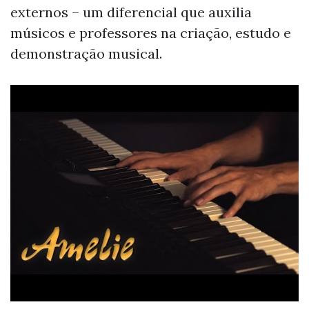
externos – um diferencial que auxilia
músicos e professores na criação, estudo e
demonstração musical.