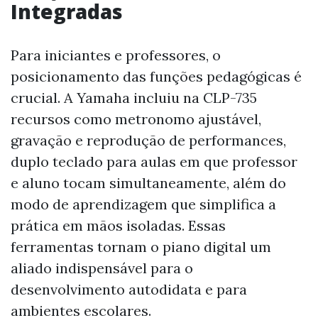
Integradas
Para iniciantes e professores, o
posicionamento das funções pedagógicas é
crucial. A Yamaha incluiu na CLP-735
recursos como metronomo ajustável,
gravação e reprodução de performances,
duplo teclado para aulas em que professor
e aluno tocam simultaneamente, além do
modo de aprendizagem que simplifica a
prática em mãos isoladas. Essas
ferramentas tornam o piano digital um
aliado indispensável para o
desenvolvimento autodidata e para
ambientes escolares.