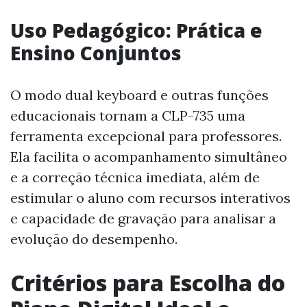
Uso Pedagógico: Prática e
Ensino Conjuntos
O modo dual keyboard e outras funções
educacionais tornam a CLP-735 uma
ferramenta excepcional para professores.
Ela facilita o acompanhamento simultâneo
e a correção técnica imediata, além de
estimular o aluno com recursos interativos
e capacidade de gravação para analisar a
evolução do desempenho.
Critérios para Escolha do