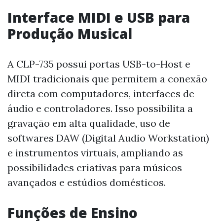
Interface MIDI e USB para
Produção Musical
A CLP-735 possui portas USB-to-Host e
MIDI tradicionais que permitem a conexão
direta com computadores, interfaces de
áudio e controladores. Isso possibilita a
gravação em alta qualidade, uso de
softwares DAW (Digital Audio Workstation)
e instrumentos virtuais, ampliando as
possibilidades criativas para músicos
avançados e estúdios domésticos.
Funções de Ensino