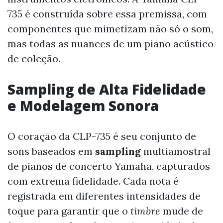
735 é construída sobre essa premissa, com
componentes que mimetizam não só o som,
mas todas as nuances de um piano acústico
de coleção.
Sampling de Alta Fidelidade
e Modelagem Sonora
O coração da CLP-735 é seu conjunto de
sons baseados em
sampling
multiamostral
de pianos de concerto Yamaha, capturados
com extrema fidelidade. Cada nota é
registrada em diferentes intensidades de
toque para garantir que o
timbre
mude de