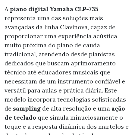
A
piano digital Yamaha CLP-735
representa uma das soluções mais
avançadas da linha Clavinova, capaz de
proporcionar uma experiência acústica
muito próxima do piano de cauda
tradicional, atendendo desde pianistas
dedicados que buscam aprimoramento
técnico até educadores musicais que
necessitam de um instrumento confiável e
versátil para aulas e prática diária. Este
modelo incorpora tecnologias sofisticadas
de
sampling
de alta resolução e uma
ação
de teclado
que simula minuciosamente o
toque e a resposta dinâmica dos martelos e