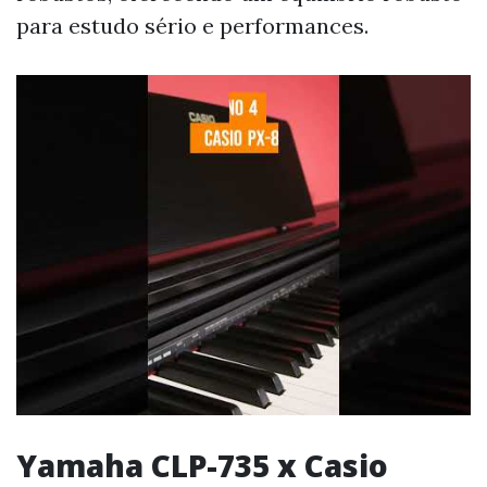
para estudo sério e performances.
Yamaha CLP-735 x Casio